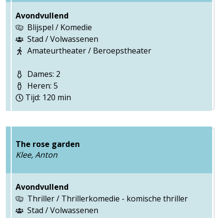
Avondvullend
Blijspel / Komedie
Stad / Volwassenen
Amateurtheater / Beroepstheater
Dames: 2
Heren: 5
Tijd: 120 min
The rose garden
Klee, Anton
Avondvullend
Thriller / Thrillerkomedie - komische thriller
Stad / Volwassenen