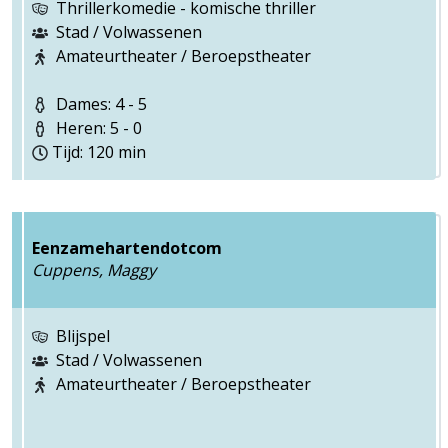
Thrillerkomedie - komische thriller
Stad / Volwassenen
Amateurtheater / Beroepstheater
Dames: 4 - 5
Heren: 5 - 0
Tijd: 120 min
Eenzamehartendotcom
Cuppens, Maggy
Blijspel
Stad / Volwassenen
Amateurtheater / Beroepstheater