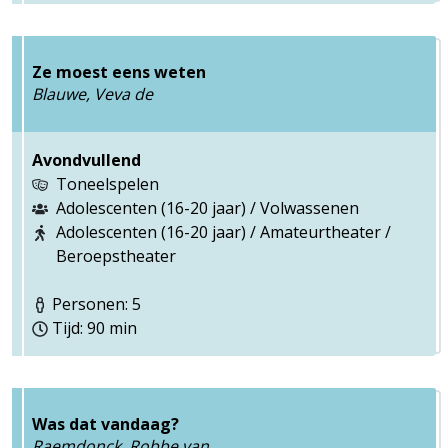
Ze moest eens weten
Blauwe, Veva de
Avondvullend
Toneelspelen
Adolescenten (16-20 jaar) / Volwassenen
Adolescenten (16-20 jaar) / Amateurtheater /
Beroepstheater
Personen: 5
Tijd: 90 min
Was dat vandaag?
Raemdonck, Robbe van