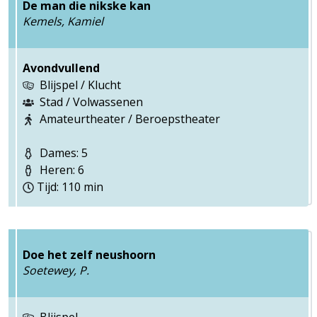
De man die nikske kan
Kemels, Kamiel
Avondvullend
Blijspel / Klucht
Stad / Volwassenen
Amateurtheater / Beroepstheater
Dames: 5
Heren: 6
Tijd: 110 min
Doe het zelf neushoorn
Soetewey, P.