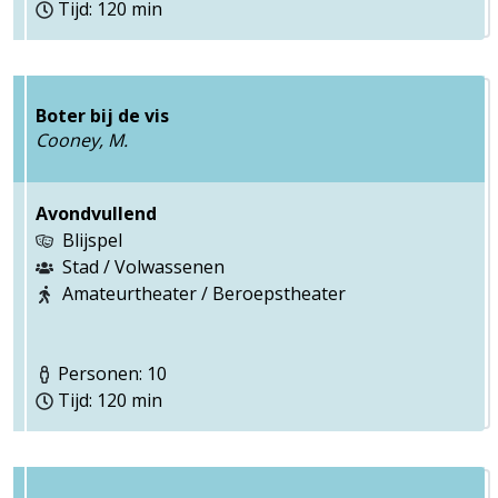
Tijd: 120 min
Boter bij de vis
Cooney, M.
Avondvullend
Blijspel
Stad / Volwassenen
Amateurtheater / Beroepstheater
Personen: 10
Tijd: 120 min