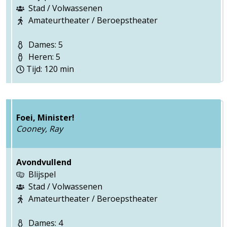
Stad / Volwassenen
Amateurtheater / Beroepstheater
Dames: 5
Heren: 5
Tijd: 120 min
Foei, Minister!
Cooney, Ray
Avondvullend
Blijspel
Stad / Volwassenen
Amateurtheater / Beroepstheater
Dames: 4