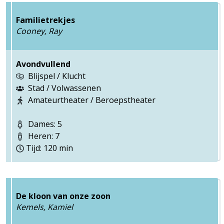
Familietrekjes
Cooney, Ray
Avondvullend
Blijspel / Klucht
Stad / Volwassenen
Amateurtheater / Beroepstheater
Dames: 5
Heren: 7
Tijd: 120 min
De kloon van onze zoon
Kemels, Kamiel