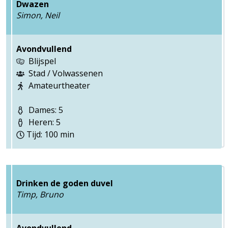
Dwazen
Simon, Neil
Avondvullend
Blijspel
Stad / Volwassenen
Amateurtheater
Dames: 5
Heren: 5
Tijd: 100 min
Drinken de goden duvel
Timp, Bruno