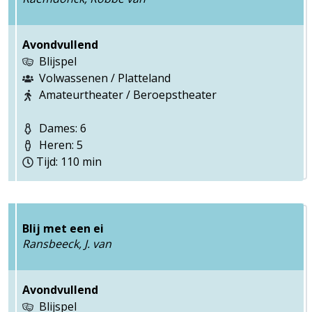
Avondvullend
Blijspel
Volwassenen / Platteland
Amateurtheater / Beroepstheater
Dames: 6
Heren: 5
Tijd: 110 min
Blij met een ei
Ransbeeck, J. van
Avondvullend
Blijspel