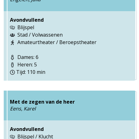
Avondvullend
Blijspel
Stad / Volwassenen
Amateurtheater / Beroepstheater
Dames: 6
Heren: 5
Tijd: 110 min
Met de zegen van de heer
Eens, Karel
Avondvullend
Blijspel / Klucht