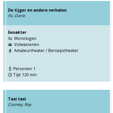
De tijger en andere verhalen
Fo, Dario
Eenakter
Monologen
Volwassenen
Amateurtheater / Beroepstheater
Personen: 1
Tijd: 120 min
Taxi taxi
Cooney, Ray