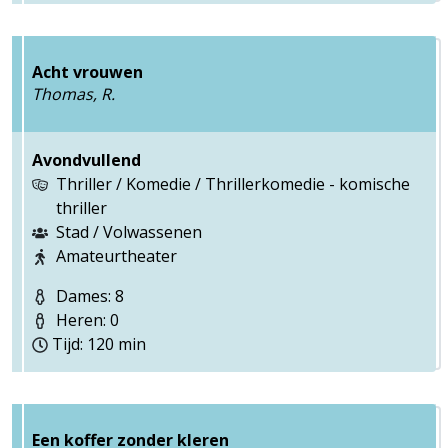
Acht vrouwen
Thomas, R.
Avondvullend
Thriller / Komedie / Thrillerkomedie - komische
thriller
Stad / Volwassenen
Amateurtheater
Dames: 8
Heren: 0
Tijd: 120 min
Een koffer zonder kleren