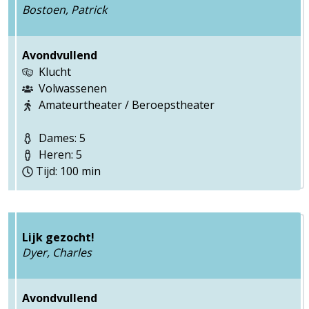
Bostoen, Patrick
Avondvullend
Klucht
Volwassenen
Amateurtheater / Beroepstheater
Dames: 5
Heren: 5
Tijd: 100 min
Lijk gezocht!
Dyer, Charles
Avondvullend