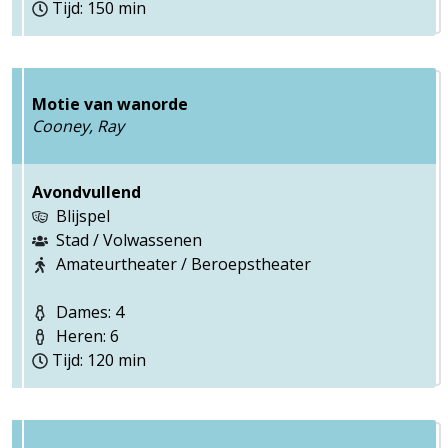
Tijd: 150 min
Motie van wanorde
Cooney, Ray
Avondvullend
Blijspel
Stad / Volwassenen
Amateurtheater / Beroepstheater
Dames: 4
Heren: 6
Tijd: 120 min