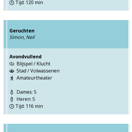
Tijd: 120 min
Geruchten
Simon, Neil
Avondvullend
Blijspel / Klucht
Stad / Volwassenen
Amateurtheater
Dames: 5
Heren: 5
Tijd: 116 min