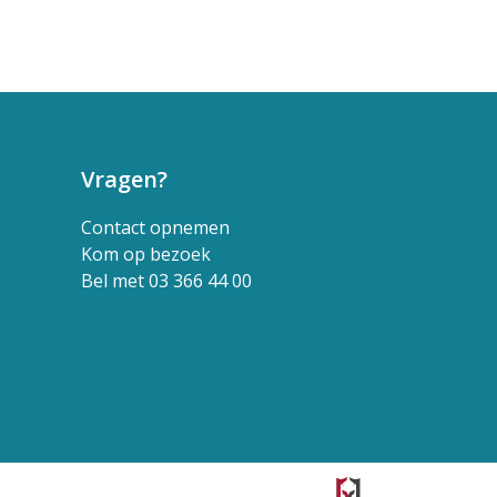
Vragen?
Contact opnemen
Kom op bezoek
Bel met 03 366 44 00