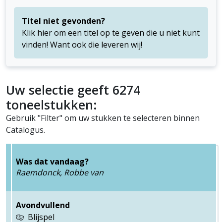
Titel niet gevonden?
Klik hier om een titel op te geven die u niet kunt
vinden! Want ook die leveren wij!
Uw selectie geeft 6274
toneelstukken:
Gebruik "Filter" om uw stukken te selecteren binnen
Catalogus.
Was dat vandaag?
Raemdonck, Robbe van
Avondvullend
Blijspel