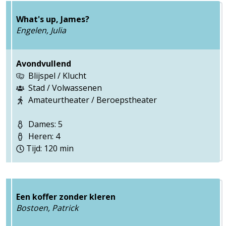
What's up, James?
Engelen, Julia
Avondvullend
Blijspel / Klucht
Stad / Volwassenen
Amateurtheater / Beroepstheater
Dames: 5
Heren: 4
Tijd: 120 min
Een koffer zonder kleren
Bostoen, Patrick