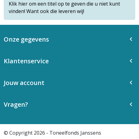
Klik hier om een titel op te geven die u niet kunt
vinden! Want ook die leveren wij!
Onze gegevens
Klantenservice
Jouw account
Vragen?
© Copyright 2026 - Toneelfonds Janssens