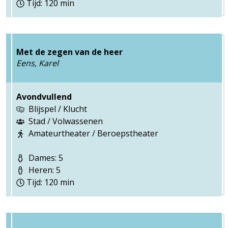
Tijd: 120 min
Met de zegen van de heer
Eens, Karel
Avondvullend
Blijspel / Klucht
Stad / Volwassenen
Amateurtheater / Beroepstheater
Dames: 5
Heren: 5
Tijd: 120 min