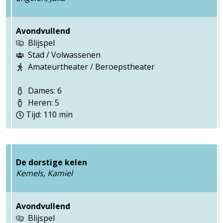
Avondvullend
Blijspel
Stad / Volwassenen
Amateurtheater / Beroepstheater
Dames: 6
Heren: 5
Tijd: 110 min
De dorstige kelen
Kemels, Kamiel
Avondvullend
Blijspel