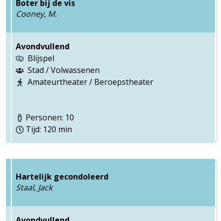
Boter bij de vis
Cooney, M.
Avondvullend
Blijspel
Stad / Volwassenen
Amateurtheater / Beroepstheater
Personen: 10
Tijd: 120 min
Hartelijk gecondoleerd
Staal, Jack
Avondvullend