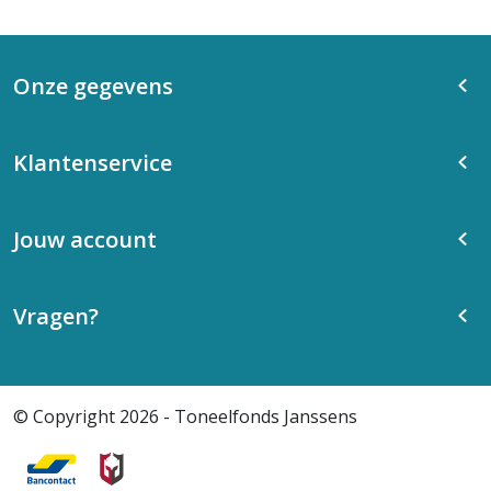
Onze gegevens
Klantenservice
Jouw account
Vragen?
© Copyright 2026 - Toneelfonds Janssens