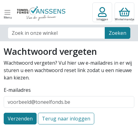
Menu
Inloggen
Winkelmandje
Zoek veld
Zoeken
Wachtwoord vergeten
Wachtwoord vergeten? Vul hier uw e-mailadres in er wij
sturen u een wachtwoord reset link zodat u een nieuwe
kan kiezen.
E-mailadres
Verzenden
Terug naar inloggen