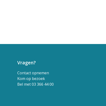
Vragen?
Contact opnemen
Kom op bezoek
Bel met 03 366 44 00