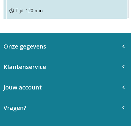
Tijd: 120 min
Onze gegevens
Klantenservice
Jouw account
Vragen?