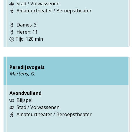
Stad / Volwassenen
Amateurtheater / Beroepstheater
Dames: 3
Heren: 11
Tijd: 120 min
Paradijsvogels
Martens, G.
Avondvullend
Blijspel
Stad / Volwassenen
Amateurtheater / Beroepstheater