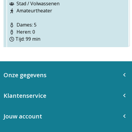
Stad / Volwassenen
Amateurtheater
Dames: 5
Heren: 0
Tijd: 99 min
Onze gegevens
Klantenservice
Jouw account