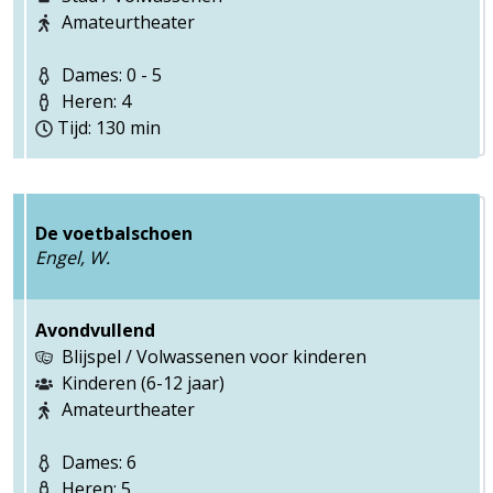
Amateurtheater
Dames: 0 - 5
Heren: 4
Tijd: 130 min
De voetbalschoen
Engel, W.
Avondvullend
Blijspel / Volwassenen voor kinderen
Kinderen (6-12 jaar)
Amateurtheater
Dames: 6
Heren: 5