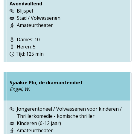
Avondvullend
Blijspel
Stad / Volwassenen
Amateurtheater
Dames: 10
Heren: 5
Tijd: 125 min
Sjaakie Plu, de diamantendief
Engel, W.
Jongerentoneel / Volwassenen voor kinderen /
Thrillerkomedie - komische thriller
Kinderen (6-12 jaar)
Amateurtheater