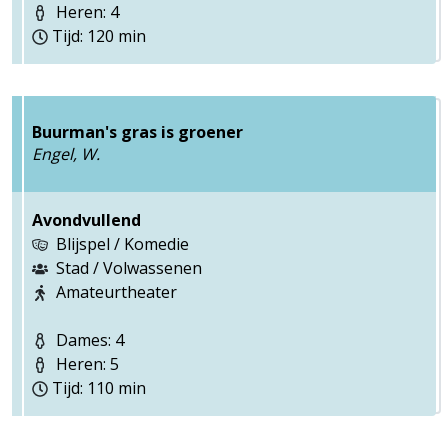
Heren: 4
Tijd: 120 min
Buurman's gras is groener
Engel, W.
Avondvullend
Blijspel / Komedie
Stad / Volwassenen
Amateurtheater
Dames: 4
Heren: 5
Tijd: 110 min