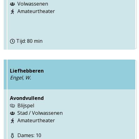
Volwassenen
Amateurtheater
Tijd: 80 min
Liefhebberen
Engel, W.
Avondvullend
Blijspel
Stad / Volwassenen
Amateurtheater
Dames: 10