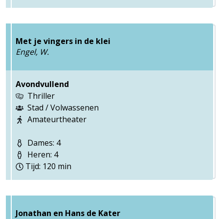
Met je vingers in de klei
Engel, W.
Avondvullend
Thriller
Stad / Volwassenen
Amateurtheater
Dames: 4
Heren: 4
Tijd: 120 min
Jonathan en Hans de Kater