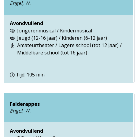
Engel, W.
Avondvullend
Jongerenmusical / Kindermusical
Jeugd (12-16 jaar) / Kinderen (6-12 jaar)
Amateurtheater / Lagere school (tot 12 jaar) /
Middelbare school (tot 16 jaar)
Tijd: 105 min
Falderappes
Engel, W.
Avondvullend