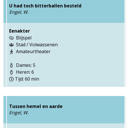
U had toch bitterballen besteld
Engel, W.
Eenakter
Blijspel
Stad / Volwassenen
Amateurtheater
Dames: 5
Heren: 6
Tijd: 60 min
Tussen hemel en aarde
Engel, W.