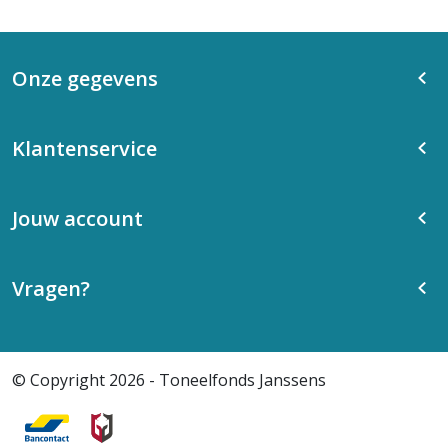
Onze gegevens
Klantenservice
Jouw account
Vragen?
© Copyright 2026 - Toneelfonds Janssens