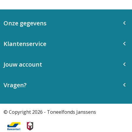
Onze gegevens
Klantenservice
Jouw account
Vragen?
© Copyright 2026 - Toneelfonds Janssens