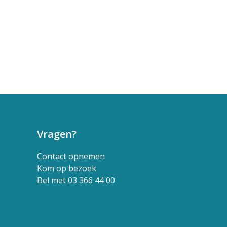
Vragen?
Contact opnemen
Kom op bezoek
Bel met 03 366 44 00