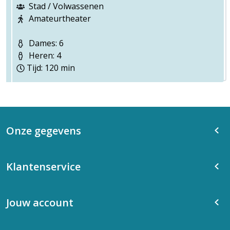
Stad / Volwassenen
Amateurtheater
Dames: 6
Heren: 4
Tijd: 120 min
Onze gegevens
Klantenservice
Jouw account