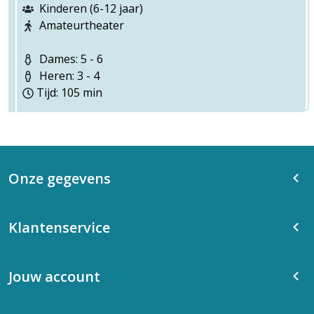
Kinderen (6-12 jaar)
Amateurtheater
Dames: 5 - 6
Heren: 3 - 4
Tijd: 105 min
Onze gegevens
Klantenservice
Jouw account