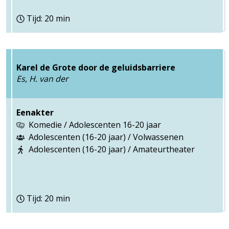
Tijd: 20 min
Karel de Grote door de geluidsbarriere
Es, H. van der
Eenakter
Komedie / Adolescenten 16-20 jaar
Adolescenten (16-20 jaar) / Volwassenen
Adolescenten (16-20 jaar) / Amateurtheater
Tijd: 20 min