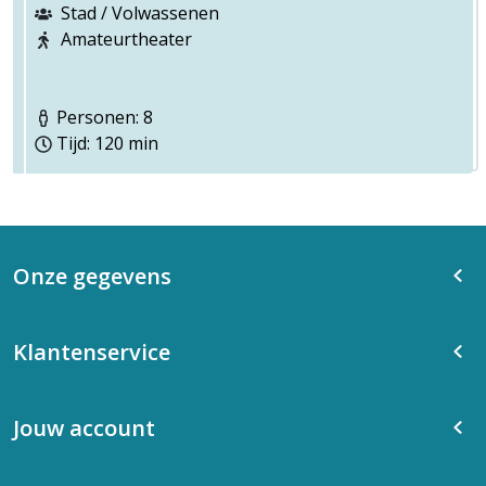
Stad / Volwassenen
Amateurtheater
Personen: 8
Tijd: 120 min
Onze gegevens
Klantenservice
Jouw account