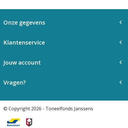
Onze gegevens
Klantenservice
Jouw account
Vragen?
© Copyright 2026 - Toneelfonds Janssens