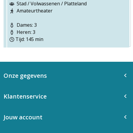
Stad / Volwassenen / Platteland
Amateurtheater
Dames: 3
Heren: 3
Tijd: 145 min
Onze gegevens
Klantenservice
Jouw account