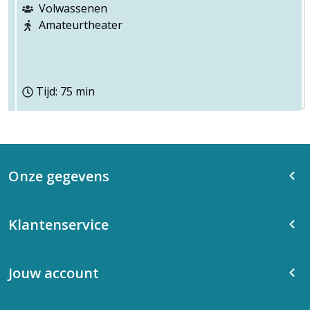
Volwassenen
Amateurtheater
Tijd: 75 min
Onze gegevens
Klantenservice
Jouw account