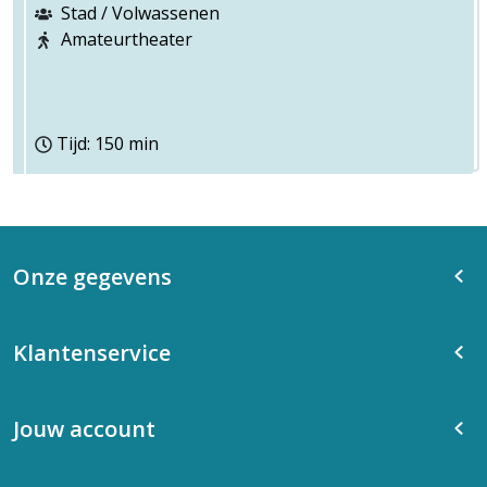
Stad / Volwassenen
Amateurtheater
Tijd: 150 min
Onze gegevens
Klantenservice
Jouw account