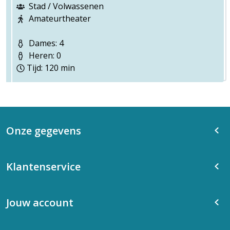
Stad / Volwassenen
Amateurtheater
Dames: 4
Heren: 0
Tijd: 120 min
Onze gegevens
Klantenservice
Jouw account