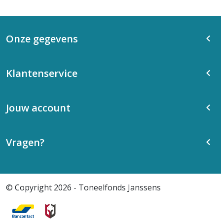
Onze gegevens
Klantenservice
Jouw account
Vragen?
© Copyright 2026 - Toneelfonds Janssens