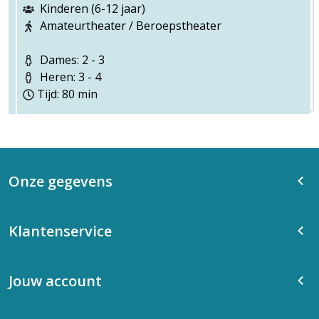
Kinderen (6-12 jaar)
Amateurtheater / Beroepstheater
Dames: 2 - 3
Heren: 3 - 4
Tijd: 80 min
Onze gegevens
Klantenservice
Jouw account