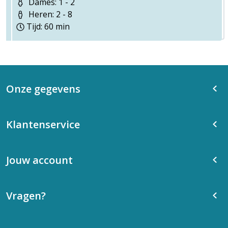
Dames: 1 - 2
Heren: 2 - 8
Tijd: 60 min
Onze gegevens
Klantenservice
Jouw account
Vragen?