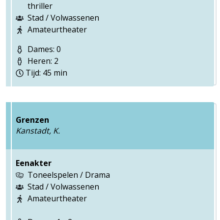
thriller
Stad / Volwassenen
Amateurtheater
Dames: 0
Heren: 2
Tijd: 45 min
Grenzen
Kanstadt, K.
Eenakter
Toneelspelen / Drama
Stad / Volwassenen
Amateurtheater