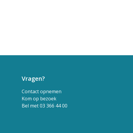
Vragen?
Contact opnemen
Kom op bezoek
Bel met 03 366 44 00