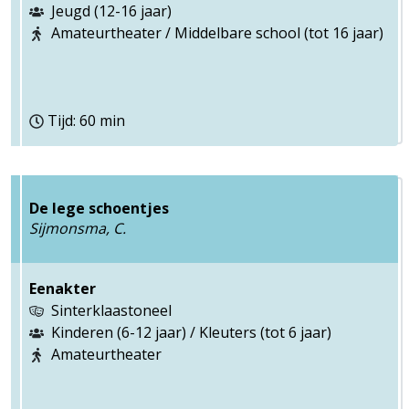
Jeugd (12-16 jaar)
Amateurtheater / Middelbare school (tot 16 jaar)
Tijd: 60 min
De lege schoentjes
Sijmonsma, C.
Eenakter
Sinterklaastoneel
Kinderen (6-12 jaar) / Kleuters (tot 6 jaar)
Amateurtheater