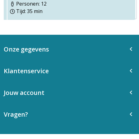
Personen: 12
Tijd: 35 min
Onze gegevens
Klantenservice
Jouw account
Vragen?