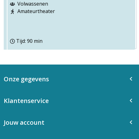
Volwassenen
Amateurtheater
Tijd: 90 min
Onze gegevens
Klantenservice
Jouw account