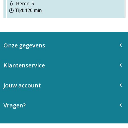
Heren: 5
Tijd: 120 min
Onze gegevens
Klantenservice
Jouw account
Vragen?