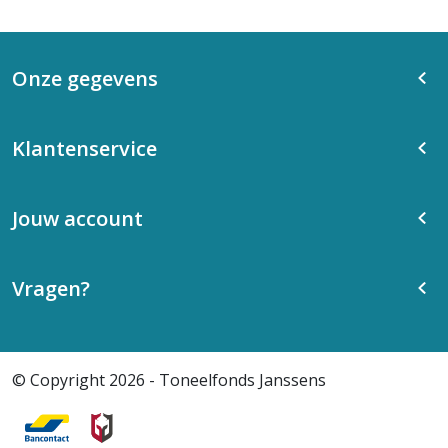
Onze gegevens
Klantenservice
Jouw account
Vragen?
© Copyright 2026 - Toneelfonds Janssens