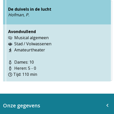
De duivels in de lucht
Hofman, P.
Avondvullend
Musical algemeen
Stad / Volwassenen
Amateurtheater
Dames: 10
Heren: 5 - 0
Tijd: 110 min
Onze gegevens