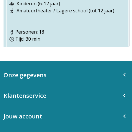
Kinderen (6-12 jaar)
Amateurtheater / Lagere school (tot 12 jaar)
Personen: 18
Tijd: 30 min
Onze gegevens
Klantenservice
Jouw account