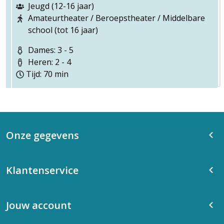
Jeugd (12-16 jaar)
Amateurtheater / Beroepstheater / Middelbare
school (tot 16 jaar)
Dames: 3 - 5
Heren: 2 - 4
Tijd: 70 min
Onze gegevens
Klantenservice
Jouw account