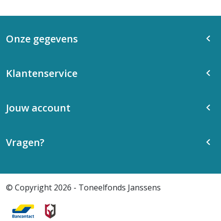
Onze gegevens
Klantenservice
Jouw account
Vragen?
© Copyright 2026 - Toneelfonds Janssens