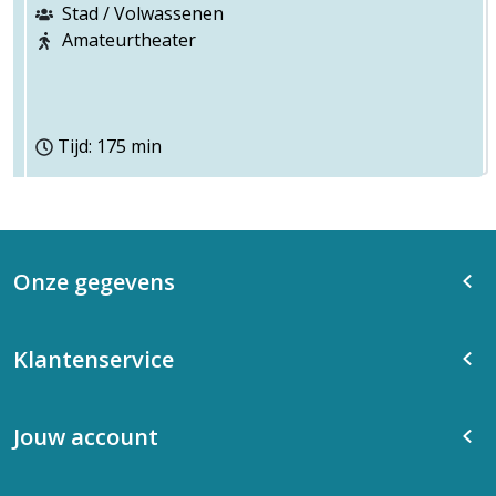
Stad / Volwassenen
Amateurtheater
Tijd: 175 min
Onze gegevens
Klantenservice
Jouw account