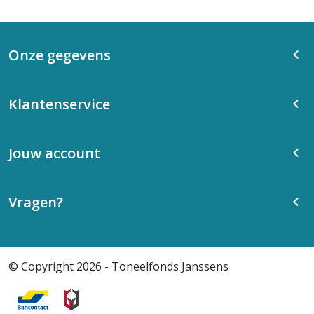
Onze gegevens
Klantenservice
Jouw account
Vragen?
© Copyright 2026 - Toneelfonds Janssens