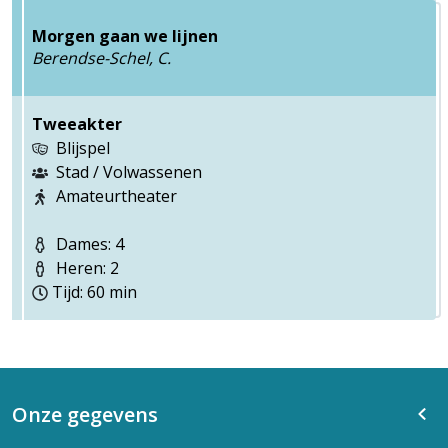
Morgen gaan we lijnen
Berendse-Schel, C.
Tweeakter
Blijspel
Stad / Volwassenen
Amateurtheater
Dames: 4
Heren: 2
Tijd: 60 min
Onze gegevens