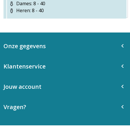
Dames: 8 - 40
Heren: 8 - 40
Onze gegevens
Klantenservice
Jouw account
Vragen?