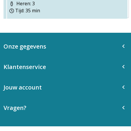
Heren: 3
Tijd: 35 min
Onze gegevens
Klantenservice
Jouw account
Vragen?