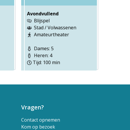
Avondvullend
Blijspel
Stad / Volwassenen
Amateurtheater
Dames: 5
Heren: 4
Tijd: 100 min
Vragen?
Contact opnemen
Kom op bezoek