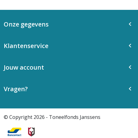
Onze gegevens
Klantenservice
Jouw account
Vragen?
© Copyright 2026 - Toneelfonds Janssens