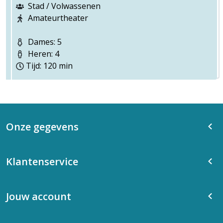
Stad / Volwassenen
Amateurtheater
Dames: 5
Heren: 4
Tijd: 120 min
Onze gegevens
Klantenservice
Jouw account