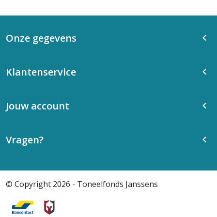
Onze gegevens
Klantenservice
Jouw account
Vragen?
© Copyright 2026 - Toneelfonds Janssens