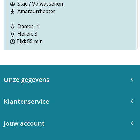
Stad / Volwassenen
Amateurtheater
Dames: 4
Heren: 3
Tijd: 55 min
Onze gegevens
Klantenservice
Jouw account