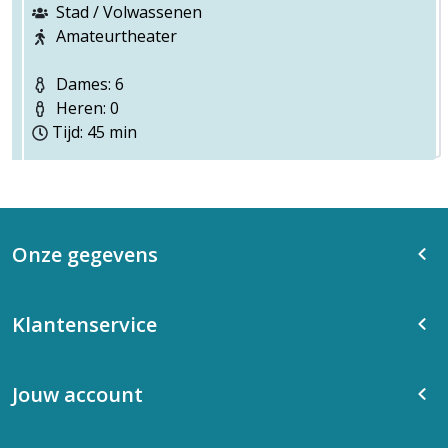
Stad / Volwassenen
Amateurtheater
Dames: 6
Heren: 0
Tijd: 45 min
Onze gegevens
Klantenservice
Jouw account