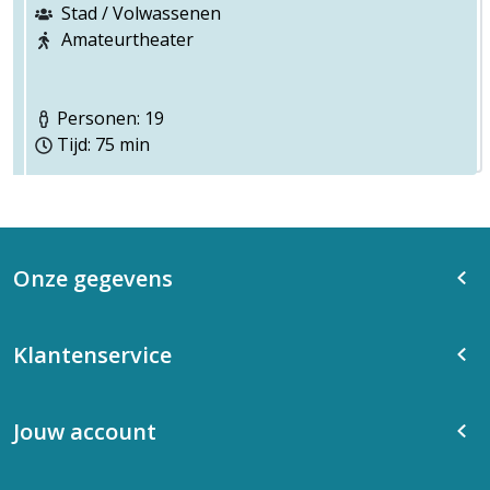
Stad / Volwassenen
Amateurtheater
Personen: 19
Tijd: 75 min
Onze gegevens
Klantenservice
Jouw account