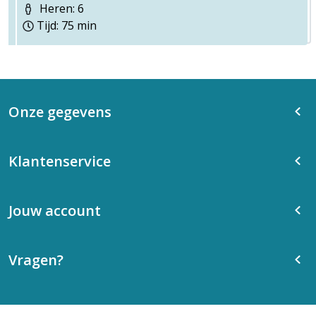
Heren: 6
Tijd: 75 min
Onze gegevens
Klantenservice
Jouw account
Vragen?