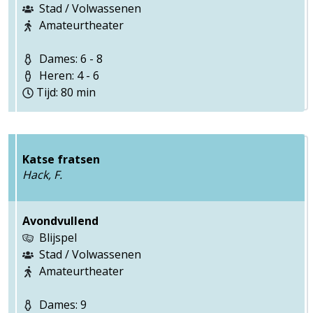
Stad / Volwassenen
Amateurtheater
Dames: 6 - 8
Heren: 4 - 6
Tijd: 80 min
Katse fratsen
Hack, F.
Avondvullend
Blijspel
Stad / Volwassenen
Amateurtheater
Dames: 9