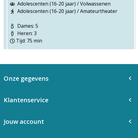
Adolescenten (16-20 jaar) / Volwassenen
Adolescenten (16-20 jaar) / Amateurtheater
Dames: 5
Heren: 3
Tijd: 75 min
Onze gegevens
Klantenservice
Jouw account