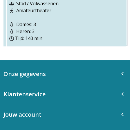
Stad / Volwassenen
Amateurtheater
Dames: 3
Heren: 3
Tijd: 140 min
Onze gegevens
Klantenservice
Jouw account