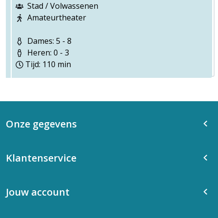
Stad / Volwassenen
Amateurtheater
Dames: 5 - 8
Heren: 0 - 3
Tijd: 110 min
Onze gegevens
Klantenservice
Jouw account