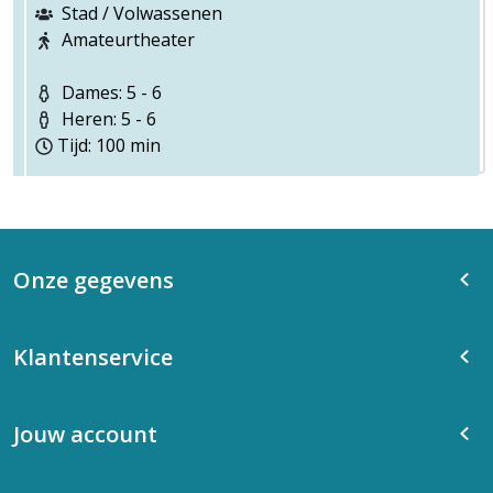
Stad / Volwassenen
Amateurtheater
Dames: 5 - 6
Heren: 5 - 6
Tijd: 100 min
Onze gegevens
Klantenservice
Jouw account