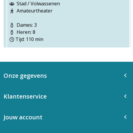
Stad / Volwassenen
Amateurtheater
Dames: 3
Heren: 8
Tijd: 110 min
Onze gegevens
Klantenservice
Jouw account